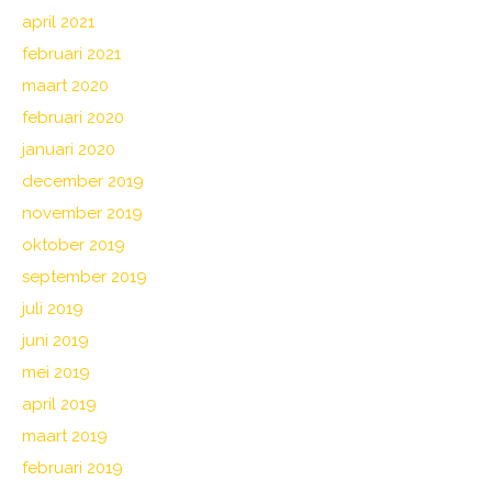
april 2021
februari 2021
maart 2020
februari 2020
januari 2020
december 2019
november 2019
oktober 2019
september 2019
juli 2019
juni 2019
mei 2019
april 2019
maart 2019
februari 2019