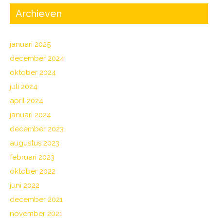
Archieven
januari 2025
december 2024
oktober 2024
juli 2024
april 2024
januari 2024
december 2023
augustus 2023
februari 2023
oktober 2022
juni 2022
december 2021
november 2021