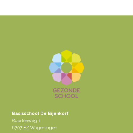
Basisschool De Bijenkorf
Buurtseweg 1
6707 EZ Wageningen