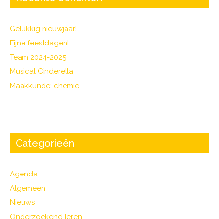
Gelukkig nieuwjaar!
Fijne feestdagen!
Team 2024-2025
Musical Cinderella
Maakkunde: chemie
Categorieën
Agenda
Algemeen
Nieuws
Onderzoekend leren