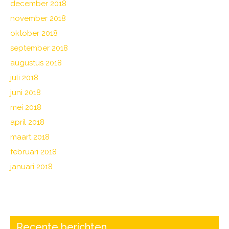
december 2018
november 2018
oktober 2018
september 2018
augustus 2018
juli 2018
juni 2018
mei 2018
april 2018
maart 2018
februari 2018
januari 2018
Recente berichten