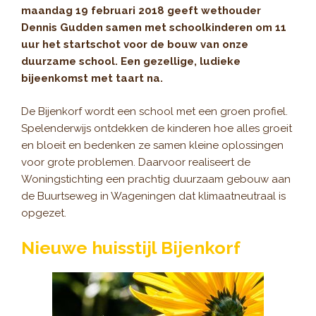
maandag 19 februari 2018 geeft wethouder
Dennis Gudden samen met schoolkinderen om 11
uur het startschot voor de bouw van onze
duurzame school. Een gezellige, ludieke
bijeenkomst met taart na.
De Bijenkorf wordt een school met een groen profiel.
Spelenderwijs ontdekken de kinderen hoe alles groeit
en bloeit en bedenken ze samen kleine oplossingen
voor grote problemen. Daarvoor realiseert de
Woningstichting een prachtig duurzaam gebouw aan
de Buurtseweg in Wageningen dat klimaatneutraal is
opgezet.
Nieuwe huisstijl Bijenkorf