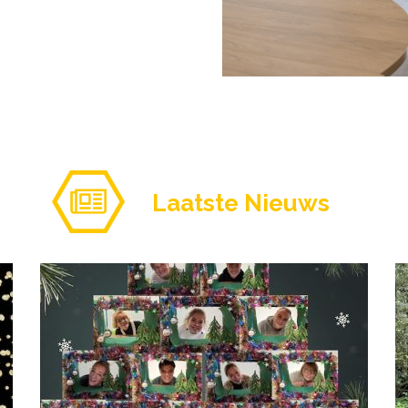
Laatste Nieuws