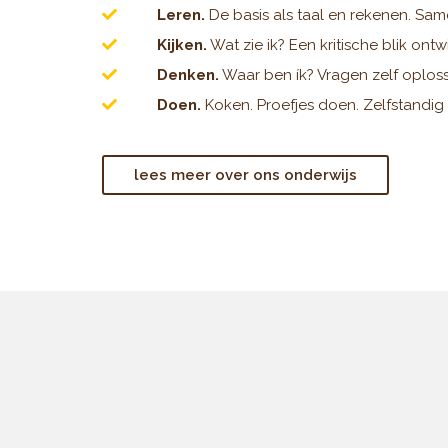
Leren.
De basis als taal en rekenen. Sa
Kijken.
Wat zie ik? Een kritische blik ontw
Denken.
Waar ben ík? Vragen zelf oplos
Doen.
Koken. Proefjes doen. Zelfstandig
lees meer over ons onderwijs