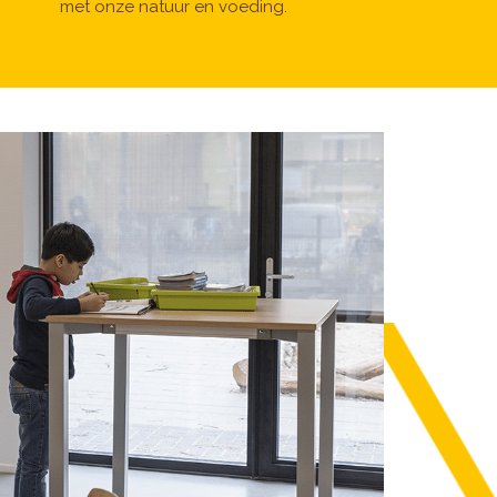
met onze natuur en voeding.