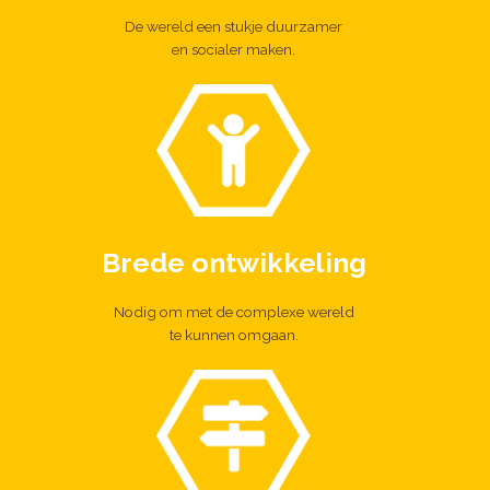
De wereld een stukje duurzamer
en socialer maken.
Brede ontwikkeling
Nodig om met de complexe wereld
te kunnen omgaan.