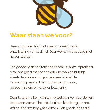
Waar staan we voor?
Basisschool de Bijenkorf staat voor een brede
ontwikkeling van elk kind. Daar werken we elk dag met
hart en ziel aan.
Een goede basis van rekenen en taal is vanzelfsprekend.
Maar om goed met de complexiteit van de huidige
wereld te kunnen omgaan en creatief met de
toekomstige wereld, zijn denkvaardigheden,
persoonlijkheid en karakter belangrijk.
Door te leren kijken, denken, reflecteren, verwoorden en
toepassen van wat het ziet leert een kind omgaan met
wat er is en wat nog gaat komen. Een goede basis die