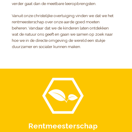
verder gaat dan de meetbare leeropbrengsten.
Vanuit onze christelijke overtuiging vinden we dat we het
rentmeesterschap over onze aarde goed moeten
beheren. Vandaar dat we de kinderen laten ontdekken
wat de natuur ons geeft en gaan we samen op zoek naar
hoe we in de directe omgeving de wereld een stukje
duurzamer en socialer kunnen maken.
Rentmeesterschap