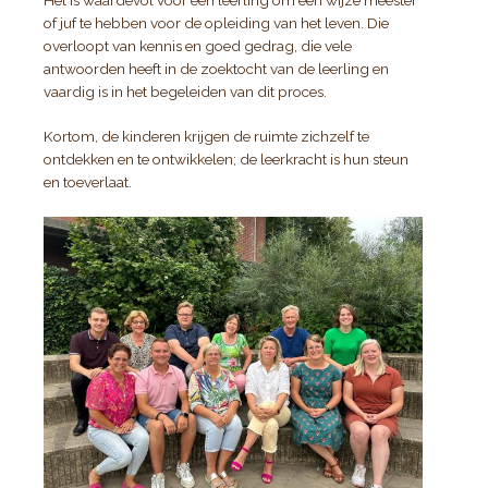
of juf te hebben voor de opleiding van het leven. Die
overloopt van kennis en goed gedrag, die vele
antwoorden heeft in de zoektocht van de leerling en
vaardig is in het begeleiden van dit proces.
Kortom, de kinderen krijgen de ruimte zichzelf te
ontdekken en te ontwikkelen; de leerkracht is hun steun
en toeverlaat.