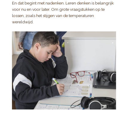
En dat begint met nadenken. Leren denken is belangrijk
voor nu en voor later. Om grote vraagstukken op te
lossen, zoals het stijgen van de temperaturen
wereldwijd.