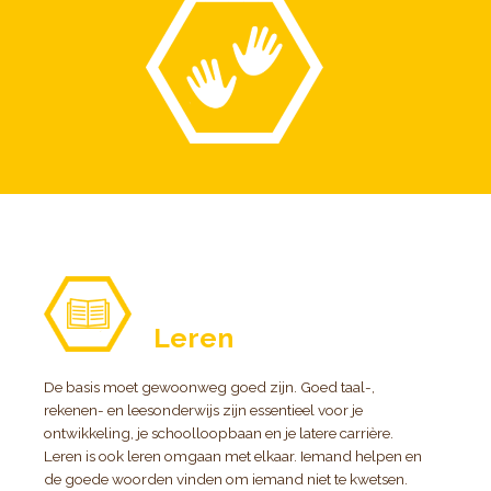
Leren
De basis moet gewoonweg goed zijn. Goed taal-,
rekenen- en leesonderwijs zijn essentieel voor je
ontwikkeling, je schoolloopbaan en je latere carrière.
Leren is ook leren omgaan met elkaar. Iemand helpen en
de goede woorden vinden om iemand niet te kwetsen.