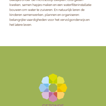
kweken, samen hapjes maken en een waterfilterinstallatie
bouwen om water te zuiveren. En natuurlijk leren de
kinderen samenwerken, plannen en organiseren:
belangrijke vaardigheden voor het vervolgonderwijs en
het latere leven.