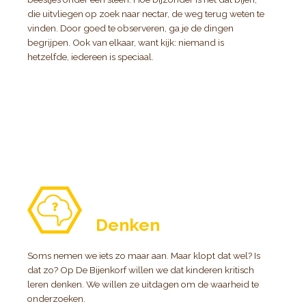
die uitvliegen op zoek naar nectar, de weg terug weten te
vinden. Door goed te observeren, ga je de dingen
begrijpen. Ook van elkaar, want kijk: niemand is
hetzelfde, iedereen is speciaal.
Denken
Soms nemen we iets zo maar aan. Maar klopt dat wel? Is
dat zo? Op De Bijenkorf willen we dat kinderen kritisch
leren denken. We willen ze uitdagen om de waarheid te
onderzoeken.