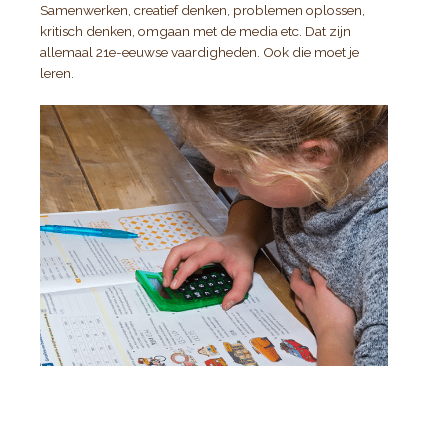
Samenwerken, creatief denken, problemen oplossen,
kritisch denken, omgaan met de media etc. Dat zijn
allemaal 21e-eeuwse vaardigheden. Ook die moet je
leren.