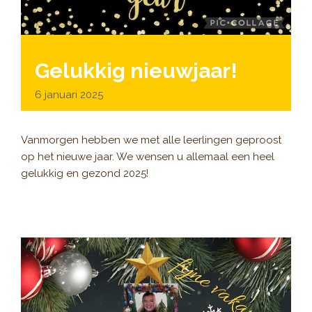
Gelukkig nieuwjaar!
6 januari 2025
Vanmorgen hebben we met alle leerlingen geproost
op het nieuwe jaar. We wensen u allemaal een heel
gelukkig en gezond 2025!