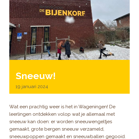
Sneeuw!
19 januari 2024
Wat een prachtig weer is het in Wageningen! De
leerlingen ontdekken volop wat je allemaal met
sneeuw kan doen: er worden sneeuwengeltjes
gemaakt, grote bergen sneeuw verzameld,
sneeuwpoppen gemaakt en sneeuwballen gegooid.