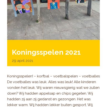
Koningsspelen 2021
29 april 2021
Koningsspelen! – korfbal – voetbalspelen – voetballes
De voetballes was leuk. Alles was leuk! Alle kinderen
vonden het leuk. Wij waren nieuwsgierig wat we zullen
doen? Wij hadden appelsap en chips gegeten. Wij
hadden zij aan zij gedanst en gezongen. Het was
lekker warm. Wij hadden lekker buiten gesport. Wij