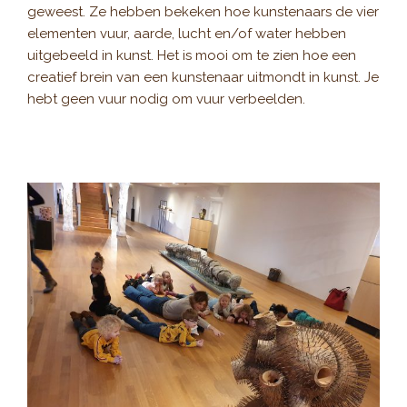
geweest. Ze hebben bekeken hoe kunstenaars de vier
elementen vuur, aarde, lucht en/of water hebben
uitgebeeld in kunst. Het is mooi om te zien hoe een
creatief brein van een kunstenaar uitmondt in kunst. Je
hebt geen vuur nodig om vuur verbeelden.