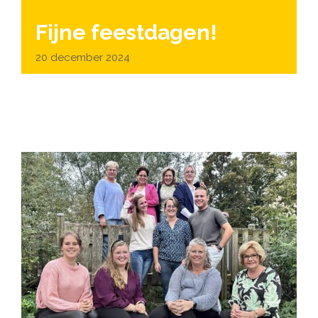
Fijne feestdagen!
20 december 2024