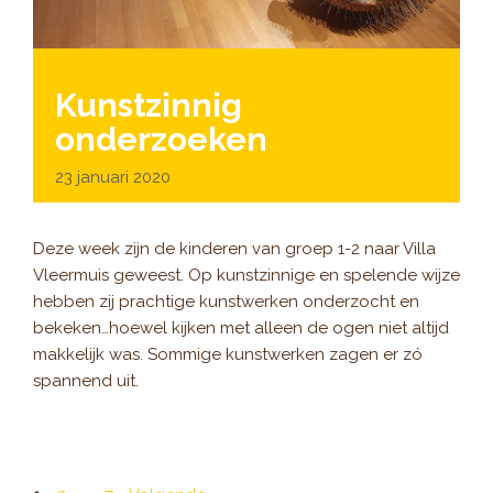
Kunstzinnig
onderzoeken
23 januari 2020
Deze week zijn de kinderen van groep 1-2 naar Villa
Vleermuis geweest. Op kunstzinnige en spelende wijze
hebben zij prachtige kunstwerken onderzocht en
bekeken…hoewel kijken met alleen de ogen niet altijd
makkelijk was. Sommige kunstwerken zagen er zó
spannend uit.