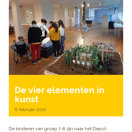
De vier elementen in
kunst
6 februari 2020
De kinderen van groep 7-8 zijn naar het Depot