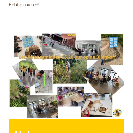
Echt genieten!