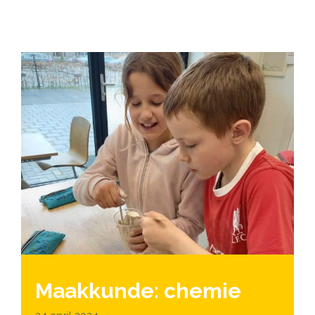
Maakkunde: chemie