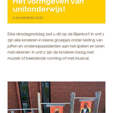
Het vormgeven van
unitonderwijs!
2 november 2021
Elke dinsdagmiddag ziet u dit op de Bijenkorf. In unit 1
zijn alle kinderen in kleine groepjes onder leiding van
juffen en onderwijsassistenten aan het spelen en leren
met rekenen. In unit 2 zijn de kinderen bezig met
muziek of beeldende vorming of met musical.