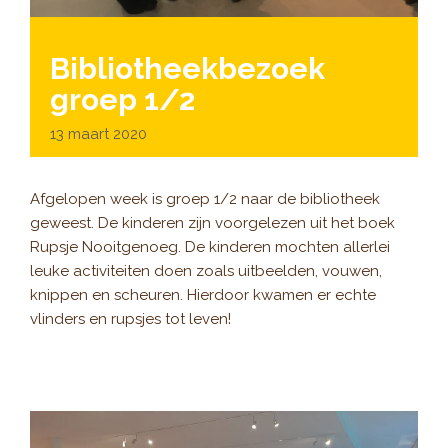
Bibliotheekbezoek
groep 1/2
13 maart 2020
Afgelopen week is groep 1/2 naar de bibliotheek
geweest. De kinderen zijn voorgelezen uit het boek
Rupsje Nooitgenoeg. De kinderen mochten allerlei
leuke activiteiten doen zoals uitbeelden, vouwen,
knippen en scheuren. Hierdoor kwamen er echte
vlinders en rupsjes tot leven!