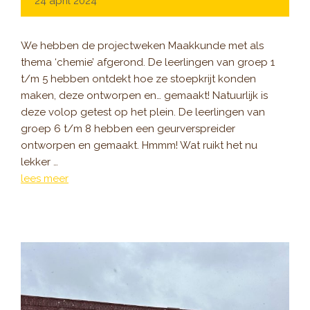
24 april 2024
We hebben de projectweken Maakkunde met als
thema ‘chemie’ afgerond. De leerlingen van groep 1
t/m 5 hebben ontdekt hoe ze stoepkrijt konden
maken, deze ontworpen en… gemaakt! Natuurlijk is
deze volop getest op het plein. De leerlingen van
groep 6 t/m 8 hebben een geurverspreider
ontworpen en gemaakt. Hmmm! Wat ruikt het nu
lekker …
lees meer