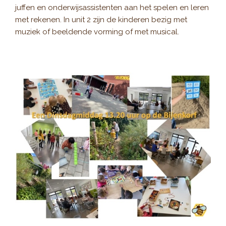
juffen en onderwijsassistenten aan het spelen en leren
met rekenen. In unit 2 zijn de kinderen bezig met
muziek of beeldende vorming of met musical.