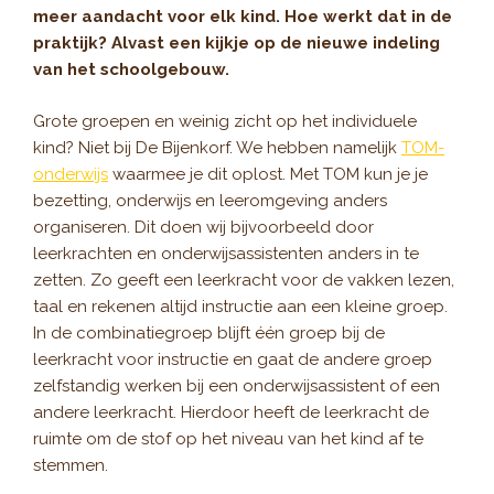
meer aandacht voor elk kind. Hoe werkt dat in de
praktijk? Alvast een kijkje op de nieuwe indeling
van het schoolgebouw.
Grote groepen en weinig zicht op het individuele
kind? Niet bij De Bijenkorf. We hebben namelijk
TOM-
onderwijs
waarmee je dit oplost. Met TOM kun je je
bezetting, onderwijs en leeromgeving anders
organiseren. Dit doen wij bijvoorbeeld door
leerkrachten en onderwijsassistenten anders in te
zetten. Zo geeft een leerkracht voor de vakken lezen,
taal en rekenen altijd instructie aan een kleine groep.
In de combinatiegroep blijft één groep bij de
leerkracht voor instructie en gaat de andere groep
zelfstandig werken bij een onderwijsassistent of een
andere leerkracht. Hierdoor heeft de leerkracht de
ruimte om de stof op het niveau van het kind af te
stemmen.