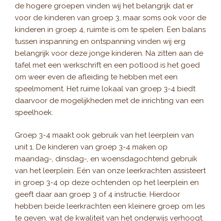
de hogere groepen vinden wij het belangrijk dat er
voor de kinderen van groep 3, maar soms ook voor de
kinderen in groep 4, ruimte is om te spelen. Een balans
tussen inspanning en ontspanning vinden wij erg
belangrijk voor deze jonge kinderen. Na zitten aan de
tafel met een werkschrift en een potlood is het goed
om weer even de afleiding te hebben met een
speelmoment. Het ruime lokaal van groep 3-4 biedt
daarvoor de mogelijkheden met de inrichting van een
speelhoek.
Groep 3-4 maakt ook gebruik van het leerplein van
unit 1. De kinderen van groep 3-4 maken op
maandag-, dinsdag-, en woensdagochtend gebruik
van het leerplein. Eén van onze leerkrachten assisteert
in groep 3-4 op deze ochtenden op het leerplein en
geeft daar aan groep 3 of 4 instructie. Hierdoor
hebben beide leerkrachten een kleinere groep om les
te geven, wat de kwaliteit van het onderwijs verhoogt.