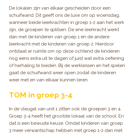
De lokalen zijn van elkaar gescheiden door een
schuifwand. Dit geeft ons de luxe om op woensdag,
wanneer beide leerkrachten in groep 1-2 aan het werk
zijn, de groepen te splitsen. De ene leerkracht werkt
dan met de kinderen van groep 1 en de andere
leerkracht met de kinderen van groep 2. Hierdoor
ontstaat er ruimte om op deze ochtend de kinderen
nog eens extra uit te dagen of juist wat extra oefening
of herhaling te bieden. Bij de werklessen en het spelen
gaat de schuifwand weer open zodat de kinderen
weer met en van elkaar kunnen leren.
TOM in groep 3-4
In de vleugel van unit 1 zitten ook de groepen 3 en 4.
Groep 3-4 heeft het grootste lokaal van de school. En
dat is een bewuste keuze. Omdat kinderen van groep
3 meer verwantschap hebben met groep 1-2 dan met