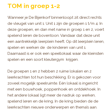
TOM in groep 1-2
Wanneer je De Bijenkorf binnenloopt zit direct rechts
de vleugel van unit 1. Unit 1 zijn de groepen 1 t/m 4. In
deze groepen, en dan met name in groep 1 en 2, voert
spelend leren de boventoon. Vandaar dat deze unit
een aantrekkelijk leerplein heeft. Op dit leerplein leren,
spelen en werken de de kinderen van unit 1.
Daarnaast is er ook een speellokaal waar de kleinsten
spelen en een soort kleutergym krijgen.
De groepen 1 en 2 hebben 2 ruime lokalen en 2
leerkrachten tot hun beschikking. Er is gekozen voor
zoveel mogelijk speelruimte. Eén lokaal is ingericht
met een bouwhoek, poppenhoek en ontdekhoek. In
het andere lokaal ligt meer de nadruk op werken,
spelend leren en de kring. In de kring bieden de de
leerkrachten nieuwe onderwerpen en thema’s aan.