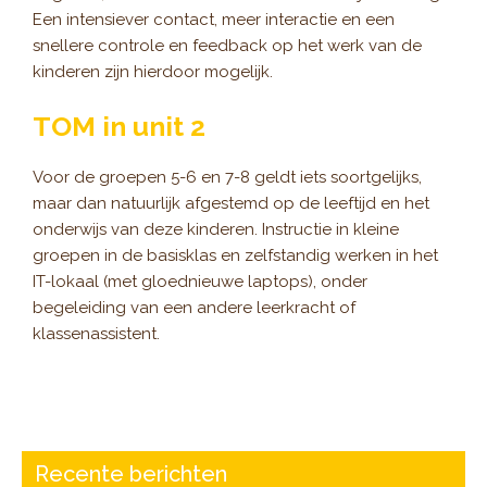
Een intensiever contact, meer interactie en een
snellere controle en feedback op het werk van de
kinderen zijn hierdoor mogelijk.
TOM in unit 2
Voor de groepen 5-6 en 7-8 geldt iets soortgelijks,
maar dan natuurlijk afgestemd op de leeftijd en het
onderwijs van deze kinderen. Instructie in kleine
groepen in de basisklas en zelfstandig werken in het
IT-lokaal (met gloednieuwe laptops), onder
begeleiding van een andere leerkracht of
klassenassistent.
Recente berichten