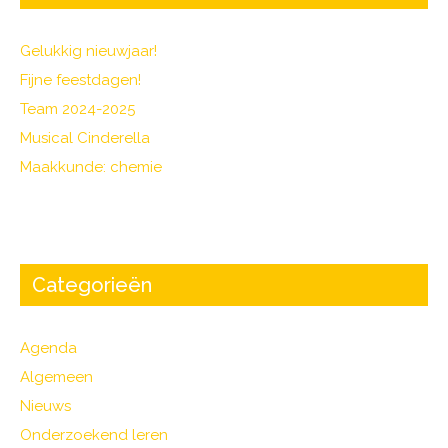
Gelukkig nieuwjaar!
Fijne feestdagen!
Team 2024-2025
Musical Cinderella
Maakkunde: chemie
Categorieën
Agenda
Algemeen
Nieuws
Onderzoekend leren