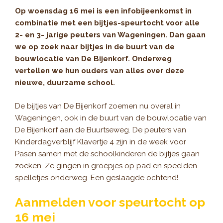
Op woensdag 16 mei is een infobijeenkomst in
combinatie met een bijtjes-speurtocht voor alle
2- en 3- jarige peuters van Wageningen. Dan gaan
we op zoek naar bijtjes in de buurt van de
bouwlocatie van De Bijenkorf. Onderweg
vertellen we hun ouders van alles over deze
nieuwe, duurzame school.
De bijtjes van De Bijenkorf zoemen nu overal in
Wageningen, ook in de buurt van de bouwlocatie van
De Bijenkorf aan de Buurtseweg. De peuters van
Kinderdagverblijf Klavertje 4 zijn in de week voor
Pasen samen met de schoolkinderen de bijtjes gaan
zoeken. Ze gingen in groepjes op pad en speelden
spelletjes onderweg. Een geslaagde ochtend!
Aanmelden voor speurtocht op
16 mei