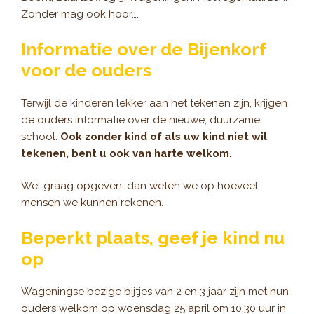
Zonder mag ook hoor….
Informatie over de Bijenkorf
voor de ouders
Terwijl de kinderen lekker aan het tekenen zijn, krijgen
de ouders informatie over de nieuwe, duurzame
school.
Ook zonder kind of als uw kind niet wil
tekenen, bent u ook van harte welkom.
Wel graag opgeven, dan weten we op hoeveel
mensen we kunnen rekenen.
Beperkt plaats, geef je kind nu
op
Wageningse bezige bijtjes van 2 en 3 jaar zijn met hun
ouders welkom op woensdag 25 april om 10.30 uur in