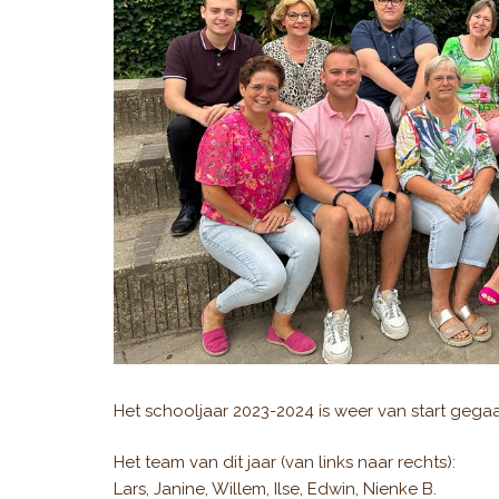
Het schooljaar 2023-2024 is weer van start gega
Het team van dit jaar (van links naar rechts):
Lars, Janine, Willem, Ilse, Edwin, Nienke B.