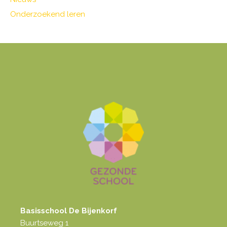
Onderzoekend leren
Basisschool De Bijenkorf
Buurtseweg 1