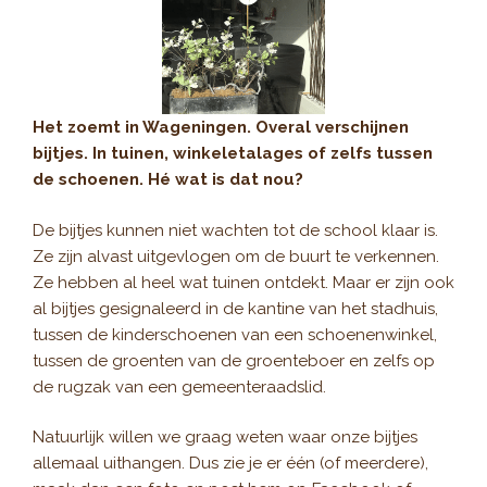
Het zoemt in Wageningen. Overal verschijnen
bijtjes. In tuinen, winkeletalages of zelfs tussen
de schoenen. Hé wat is dat nou?
De bijtjes kunnen niet wachten tot de school klaar is.
Ze zijn alvast uitgevlogen om de buurt te verkennen.
Ze hebben al heel wat tuinen ontdekt. Maar er zijn ook
al bijtjes gesignaleerd in de kantine van het stadhuis,
tussen de kinderschoenen van een schoenenwinkel,
tussen de groenten van de groenteboer en zelfs op
de rugzak van een gemeenteraadslid.
Natuurlijk willen we graag weten waar onze bijtjes
allemaal uithangen. Dus zie je er één (of meerdere),