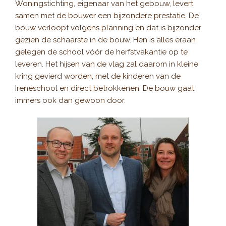
Woningstichting, eigenaar van het gebouw, levert
samen met de bouwer een bijzondere prestatie. De
bouw verloopt volgens planning en dat is bijzonder
gezien de schaarste in de bouw. Hen is alles eraan
gelegen de school vóór de herfstvakantie op te
leveren. Het hijsen van de vlag zal daarom in kleine
kring gevierd worden, met de kinderen van de
Ireneschool en direct betrokkenen. De bouw gaat
immers ook dan gewoon door.