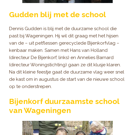
Gudden blij met de school
Dennis Gudden is blij met de duurzame school die
past bij Wageningen. Hij wil dit graag met het hijsen
van de – uit petflessen gerecyclede Bijenkorfvlag –
kenbaar maken. Samen met Hans van Holland
(directeur De Bijenkorf, links) en Annelies Barnard
(directeur Woningstichting) gaan ze dit klusje klaren.
Na dit kleine feestje gaat de duurzame vlag weer snel
de kast om in augustus de start van de nieuwe school
op te onderstrepen.
Bijenkorf duurzaamste school
van Wageningen