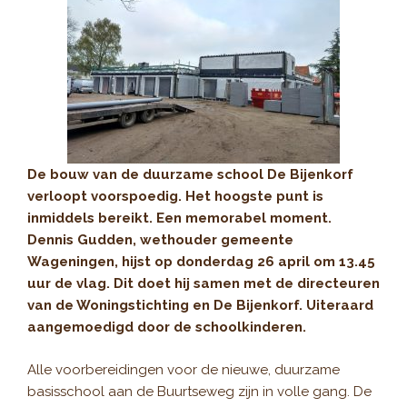
De bouw van de duurzame school De Bijenkorf
verloopt voorspoedig. Het hoogste punt is
inmiddels bereikt. Een memorabel moment.
Dennis Gudden, wethouder gemeente
Wageningen, hijst op donderdag 26 april om 13.45
uur de vlag. Dit doet hij samen met de directeuren
van de Woningstichting en De Bijenkorf. Uiteraard
aangemoedigd door de schoolkinderen.
Alle voorbereidingen voor de nieuwe, duurzame
basisschool aan de Buurtseweg zijn in volle gang. De