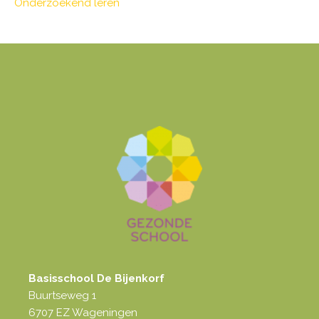
Onderzoekend leren
Basisschool De Bijenkorf
Buurtseweg 1
6707 EZ Wageningen